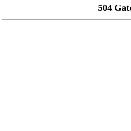
504 Gat