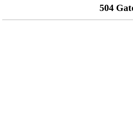
504 Gat